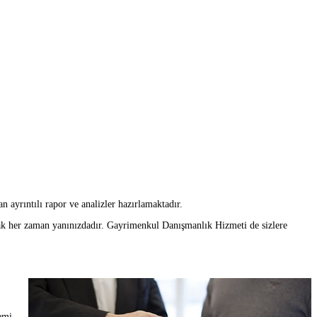
 ayrıntılı rapor ve analizler hazırlamaktadır.
k her zaman yanınızdadır. Gayrimenkul Danışmanlık Hizmeti de sizlere
emi